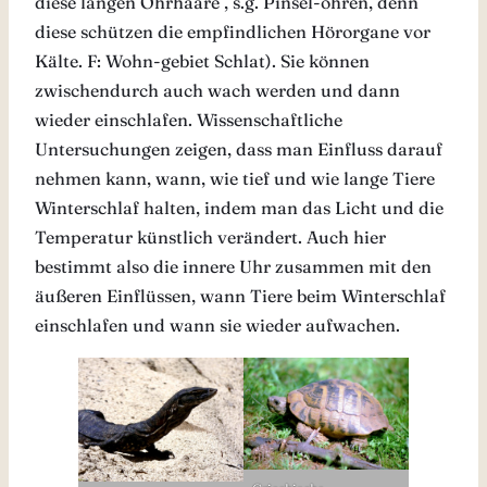
diese langen Ohrhaare , s.g. Pinsel-ohren, denn
diese schützen die empfindlichen Hörorgane vor
Kälte. F: Wohn-gebiet Schlat). Sie können
zwischendurch auch wach werden und dann
wieder einschlafen. Wissenschaftliche
Untersuchungen zeigen, dass man Einfluss darauf
nehmen kann, wann, wie tief und wie lange Tiere
Winterschlaf halten, indem man das Licht und die
Temperatur künstlich verändert. Auch hier
bestimmt also die innere Uhr zusammen mit den
äußeren Einflüssen, wann Tiere beim Winterschlaf
einschlafen und wann sie wieder aufwachen.