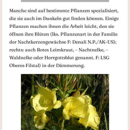
Manche sind auf bestimmte Pflanzen spezialisiert,
die sie auch im Dunkeln gut finden können. Einige
Pflanzen machen ihnen die Arbeit leicht, den sie
öffnen ihre Blüten (lks. Pflanzenart in der Familie
der Nachtkerzengewächse F: Denali N.P./AK-US);
rechts: auch Rotes Leimkraut, – Nachtnelke, –
Waldnelke oder Herrgottsblut genannt. F: LSG
Oberes Filstal) in der Dämmerung.