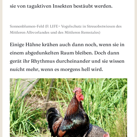
sie von tagaktiven Insekten bestäubt werden.
Sonnenblumen-Feld (F: LIFE+ Vogelschutz in Streuobstwiesen des
Mittleren Albvorlandes und des Mittleren Remstales)
Einige Hähne krähen auch dann noch, wenn sie in
einem abgedunkelten Raum bleiben. Doch dann
gerät ihr Rhythmus durcheinander und sie wissen
nuícht mehr, wenn es morgens hell wird.