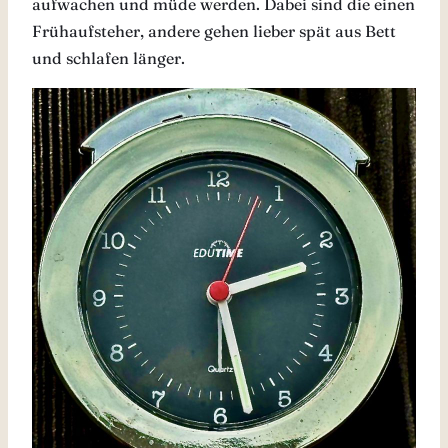
aufwachen und müde werden. Dabei sind die einen
Frühaufsteher, andere gehen lieber spät aus Bett
und schlafen länger.