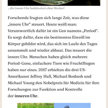
…die innere Uhr funktioniert ohne Wecker!
Forschende fragten sich lange Zeit, was diese
„innere Uhr“ steuert. Heute weiß man:
Verantwortlich dafür ist ein Gen namens „Period“.
Es sorgt dafür, dass ein bestimmtes Eiweiß im
Körper gebildet wird, das sich im Laufe des Tages
ansammelt und wieder abbaut. Das steuert die
innere Uhr. Menschen haben gleich mehrere
Period-Gene, einfachere Tiere wie Fruchtfliegen
haben nur eines. 2017 erhielten die drei US-
Amerikaner Jeffrey Hall, Michael Rosbash und
Michael Young den Nobelpreis für Medizin für ihre
Forschungen zur Funktion und Kontrolle
der
inneren Uhr
.