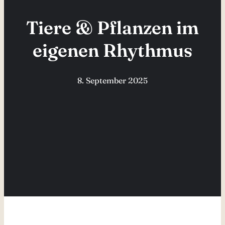
Tiere & Pflanzen im
eigenen Rhythmus
8. September 2025