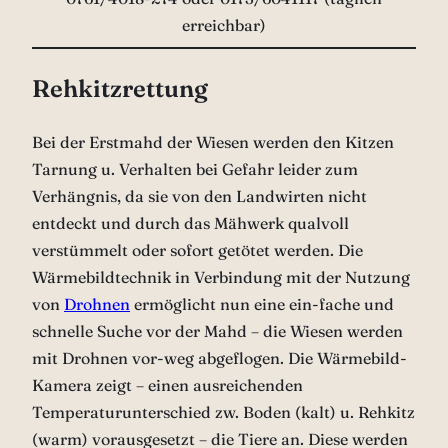
erreichbar)
Rehkitzrettung
Bei der Erstmahd der Wiesen werden den Kitzen
Tarnung u. Verhalten bei Gefahr leider zum
Verhängnis, da sie von den Landwirten nicht
entdeckt und durch das Mähwerk qualvoll
verstümmelt oder sofort getötet werden. Die
Wärmebildtechnik in Verbindung mit der Nutzung
von
Drohnen
ermöglicht nun eine ein-fache und
schnelle Suche vor der Mahd – die Wiesen werden
mit Drohnen vor-weg abgeflogen. Die Wärmebild-
Kamera zeigt – einen ausreichenden
Temperaturunterschied zw. Boden (kalt) u. Rehkitz
(warm) vorausgesetzt – die Tiere an. Diese werden