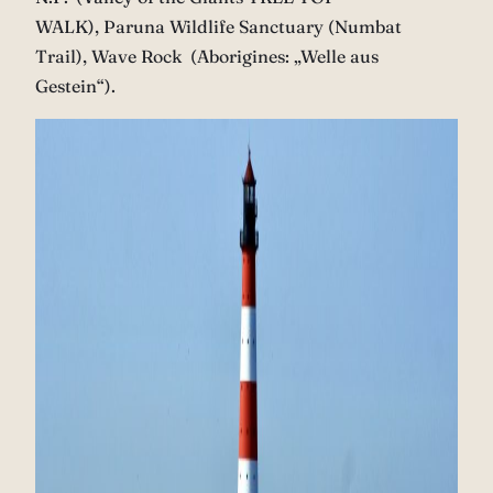
WALK), Paruna Wildlife Sanctuary (Numbat
Trail), Wave Rock (Aborigines: „Welle aus
Gestein“).