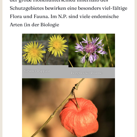
Schutzgebietes bewirken eine besonders viel-fältige
Flora und Fauna. Im N.P. sind viele endemische
Arten (in der Biologie
Grüner Pippau
Bergflockenblume