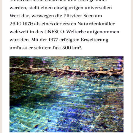
werden, stellt einen einzigartigen universellen
Wert dar, weswegen die Plitvicer Seen am
26.10.1979 als eines der ersten Naturdenkmäler
weltweit in das UNESCO-Welterbe aufgenommen
wur-den. Mit der 1977 erfolgten Erweiterung
umfasst er seitdem fast 300 km².