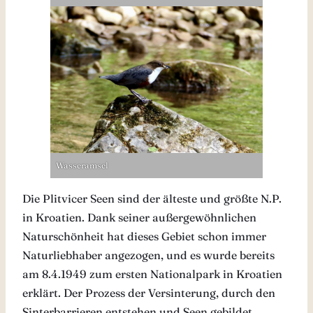
Wasseramsel
Die Plitvicer Seen sind der älteste und größte N.P.
in Kroatien. Dank seiner außergewöhnlichen
Naturschönheit hat dieses Gebiet schon immer
Naturliebhaber angezogen, und es wurde bereits
am 8.4.1949 zum ersten Nationalpark in Kroatien
erklärt. Der Prozess der Versinterung, durch den
Sinterbarrieren entstehen und Seen gebildet