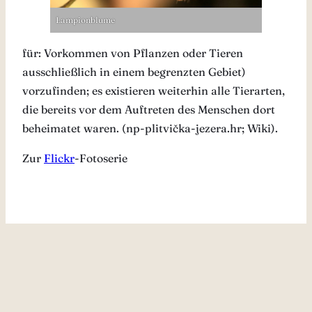
Lampionblume
für: Vorkommen von Pflanzen oder Tieren
ausschließlich in einem begrenzten Gebiet)
vorzufinden; es existieren weiterhin alle Tierarten,
die bereits vor dem Auftreten des Menschen dort
beheimatet waren. (np-plitvička-jezera.hr; Wiki).
Zur
Flickr
-Fotoserie