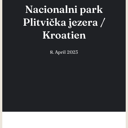
Nacionalni park
Plitvička jezera /
Kroatien
8. April 2023