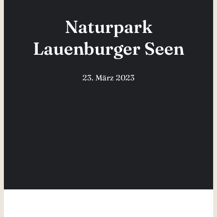
Naturpark
Lauenburger Seen
23. März 2023