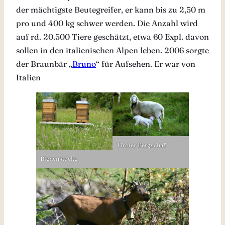
der mächtigste Beutegreifer, er kann bis zu 2,50 m
pro und 400 kg schwer werden. Die Anzahl wird
auf rd. 20.500 Tiere geschätzt, etwa 60 Expl. davon
sollen in den italienischen Alpen leben. 2006 sorgte
der Braunbär „
Bruno
“ für Aufsehen. Er war von
Italien
Tiroler Bergschaf
Bienenstöcke