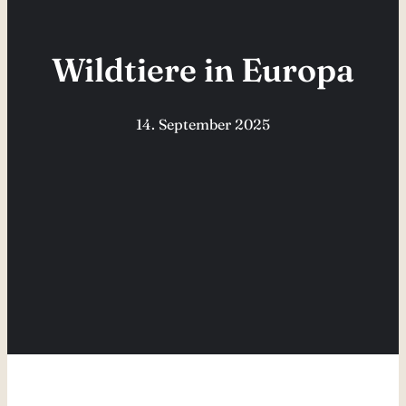
Wildtiere in Europa
14. September 2025