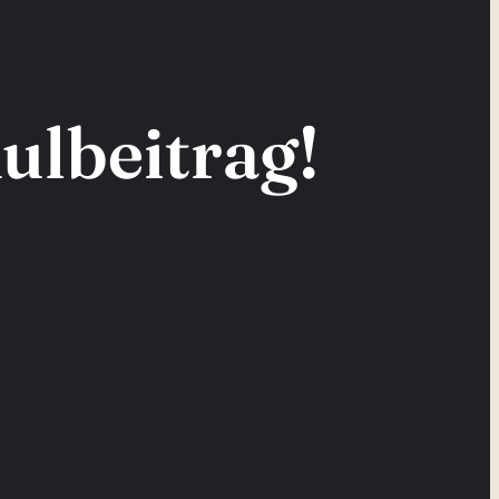
ulbeitrag!