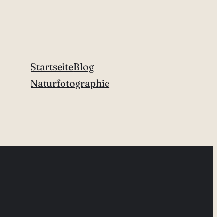
Startseite
Blog
Naturfotographie