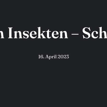
n Insekten – Sch
16. April 2023