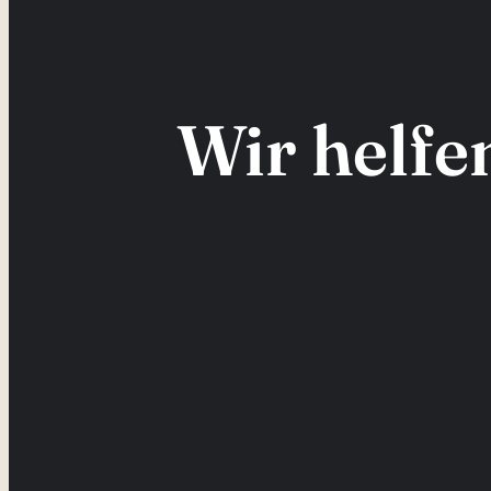
Wir helfe