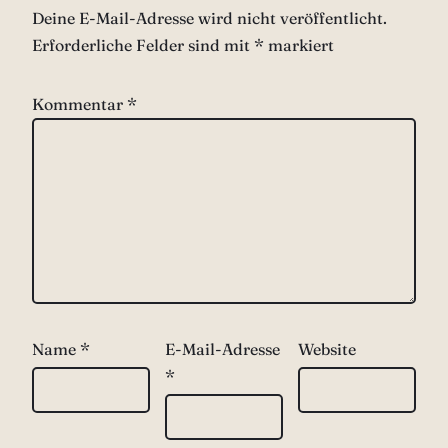
Deine E-Mail-Adresse wird nicht veröffentlicht.
Erforderliche Felder sind mit
*
markiert
Kommentar
*
Name
*
E-Mail-Adresse
Website
*