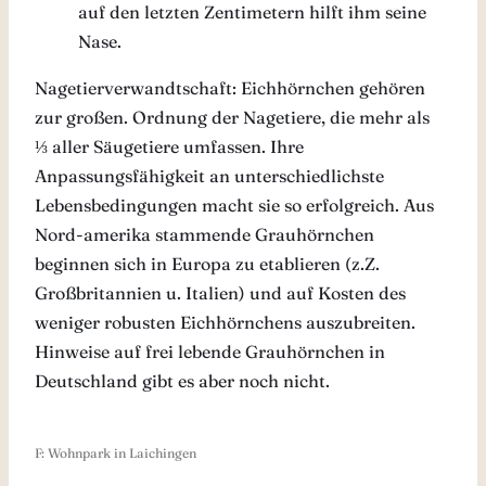
auf den letzten Zentimetern hilft ihm seine
Nase.
Nagetierverwandtschaft: Eichhörnchen gehören
zur großen. Ordnung der Nagetiere, die mehr als
⅓ aller Säugetiere umfassen. Ihre
Anpassungsfähigkeit an unterschiedlichste
Lebensbedingungen macht sie so erfolgreich. Aus
Nord-amerika stammende Grauhörnchen
beginnen sich in Europa zu etablieren (z.Z.
Großbritannien u. Italien) und auf Kosten des
weniger robusten Eichhörnchens auszubreiten.
Hinweise auf frei lebende Grauhörnchen in
Deutschland gibt es aber noch nicht.
F: Wohnpark in Laichingen