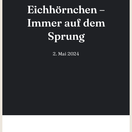
Eichhörnchen –
Immer auf dem
Sprung
2. Mai 2024