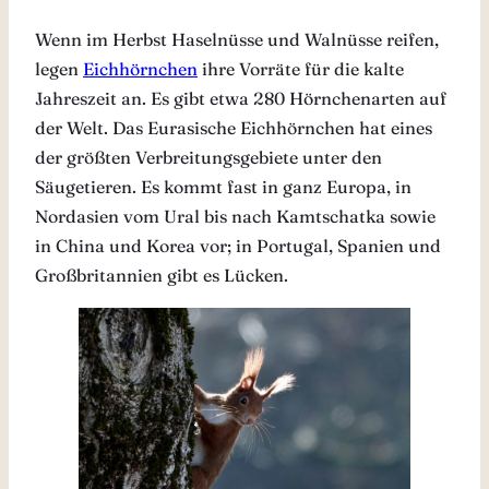
Wenn im Herbst Haselnüsse und Walnüsse reifen,
legen
Eichhörnchen
ihre Vorräte für die kalte
Jahreszeit an. Es gibt etwa 280 Hörnchenarten auf
der Welt. Das Eurasische Eichhörnchen hat eines
der größten Verbreitungsgebiete unter den
Säugetieren. Es kommt fast in ganz Europa, in
Nordasien vom Ural bis nach Kamtschatka sowie
in China und Korea vor; in Portugal, Spanien und
Großbritannien gibt es Lücken.