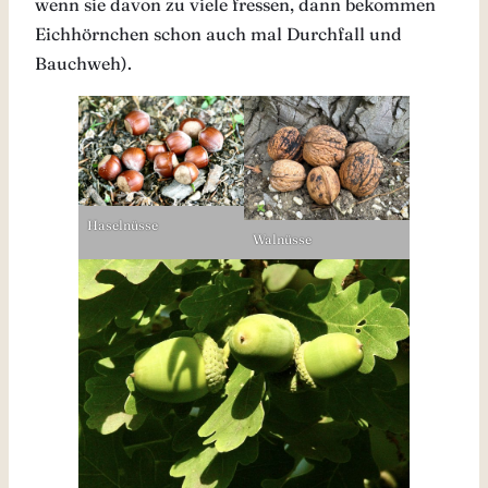
wenn sie davon zu viele fressen, dann bekommen
Eichhörnchen schon auch mal Durchfall und
Bauchweh).
Haselnüsse
Walnüsse