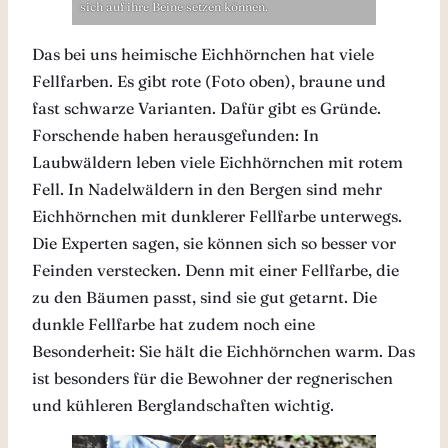
sich auf ihre Beine setzen können.
Das bei uns heimische Eichhörnchen hat viele
Fellfarben. Es gibt rote (Foto oben), braune und
fast schwarze Varianten. Dafür gibt es Gründe.
Forschende haben herausgefunden: In
Laubwäldern leben viele Eichhörnchen mit rotem
Fell. In Nadelwäldern in den Bergen sind mehr
Eichhörnchen mit dunklerer Fellfarbe unterwegs.
Die Experten sagen, sie können sich so besser vor
Feinden verstecken. Denn mit einer Fellfarbe, die
zu den Bäumen passt, sind sie gut getarnt. Die
dunkle Fellfarbe hat zudem noch eine
Besonderheit: Sie hält die Eichhörnchen warm. Das
ist besonders für die Bewohner der regnerischen
und kühleren Berglandschaften wichtig.