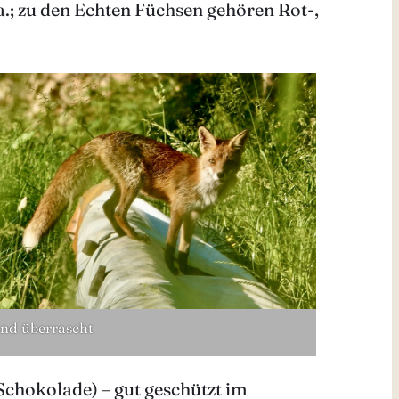
.; zu den Echten Füchsen gehören Rot-,
nd überrascht
 Schokolade) – gut geschützt im