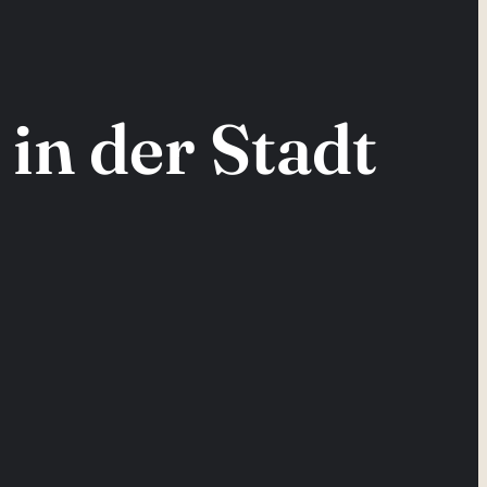
 in der Stadt