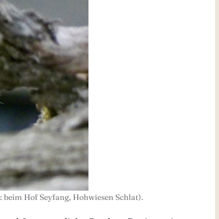
 beim Hof Seyfang, Hohwiesen Schlat).