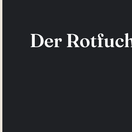
Der Rotfuchs