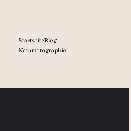
Startseite
Blog
Naturfotographie