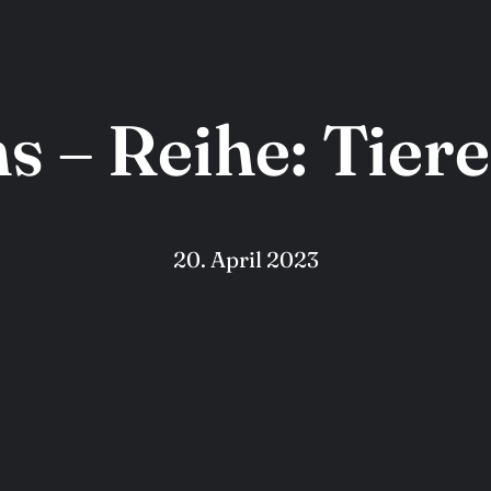
 – Reihe: Tiere
20. April 2023