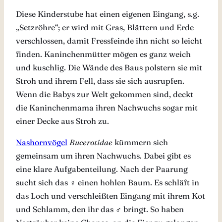
Diese Kinderstube hat einen eigenen Eingang, s.g.
„Setzröhre“; er wird mit Gras, Blättern und Erde
verschlossen, damit Fressfeinde ihn nicht so leicht
finden. Kaninchenmütter mögen es ganz weich
und kuschlig. Die Wände des Baus polstern sie mit
Stroh und ihrem Fell, dass sie sich ausrupfen.
Wenn die Babys zur Welt gekommen sind, deckt
die Kaninchenmama ihren Nachwuchs sogar mit
einer Decke aus Stroh zu.
Nashornvögel
Bucerotidae
kümmern sich
gemeinsam um ihren Nachwuchs. Dabei gibt es
eine klare Aufgabenteilung. Nach der Paarung
sucht sich das ♀ einen hohlen Baum. Es schläft in
das Loch und verschleißten Eingang mit ihrem Kot
und Schlamm, den ihr das ♂ bringt. So haben