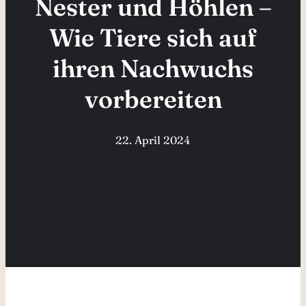
Nester und Höhlen –
Wie Tiere sich auf
ihren Nachwuchs
vorbereiten
22. April 2024