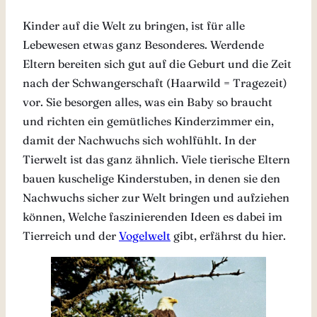
Kinder auf die Welt zu bringen, ist für alle
Lebewesen etwas ganz Besonderes. Werdende
Eltern bereiten sich gut auf die Geburt und die Zeit
nach der Schwangerschaft (Haarwild = Tragezeit)
vor. Sie besorgen alles, was ein Baby so braucht
und richten ein gemütliches Kinderzimmer ein,
damit der Nachwuchs sich wohlfühlt. In der
Tierwelt ist das ganz ähnlich. Viele tierische Eltern
bauen kuschelige Kinderstuben, in denen sie den
Nachwuchs sicher zur Welt bringen und aufziehen
können, Welche faszinierenden Ideen es dabei im
Tierreich und der
Vogelwelt
gibt, erfährst du hier.