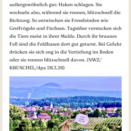
außergewöhnlich gut: Haken schlagen. Sie
wechseln also, während sie rennen, blitzschnell die
Richtung. So entwischen sie Fressfeinden wie
Greifvögeln und Füchsen. Tagsüber verstecken sich
die Tiere meist in ihrer Mulde. Durch ihr braunes
Fell sind die Feldhasen dort gut getarnt. Bei Gefahr
drücken sie sich eng in die Vertiefung im Boden
oder sie rennen blitzschnell davon. (NWZ/
KRUSCHEL/dpa 28.3.26)