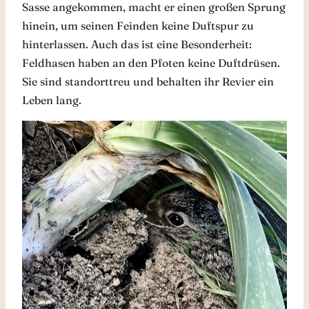
Sasse angekommen, macht er einen großen Sprung
hinein, um seinen Feinden keine Duftspur zu
hinterlassen. Auch das ist eine Besonderheit:
Feldhasen haben an den Pfoten keine Duftdrüsen.
Sie sind standorttreu und behalten ihr Revier ein
Leben lang.