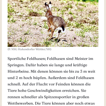
(F: NSG Hakendorfer Wälder/SH)
Sportliche Feldhasen; Feldhasen sind Meister im
Springen. Dafür haben sie lange und kräftige
Hinterbeine. Mit denen können sie bis zu 3 m weit
und 2 m hoch hüpfen. Außerdem sind Feldhasen
schnell. Auf der Flucht vor Feinden können die
Tiere hohe Geschwindigkeiten erreichen. Sie
rennen schneller als Spitzensportler in großen
Wettbewerben. Die Tiere können aber noch etwas