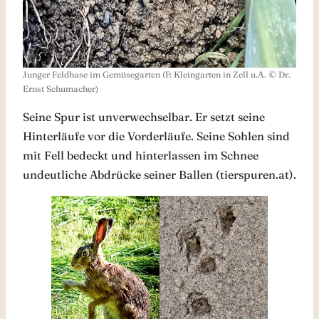
Junger Feldhase im Gemüsegarten (F: Kleingarten in Zell u.A. © Dr.
Ernst Schumacher)
Seine Spur ist unverwechselbar. Er setzt seine
Hinterläufe vor die Vorderläufe. Seine Sohlen sind
mit Fell bedeckt und hinterlassen im Schnee
undeutliche Abdrücke seiner Ballen (tierspuren.at).