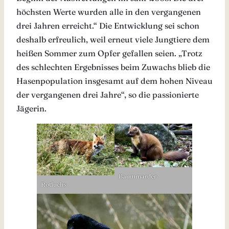
höchsten Werte wurden alle in den vergangenen
drei Jahren erreicht.“ Die Entwicklung sei schon
deshalb erfreulich, weil erneut viele Jungtiere dem
heißen Sommer zum Opfer gefallen seien. „Trotz
des schlechten Ergebnisses beim Zuwachs blieb die
Hasenpopulation insgesamt auf dem hohen Niveau
der vergangenen drei Jahre“, so die passionierte
Jägerin.
Baummarder
Rotfuchs