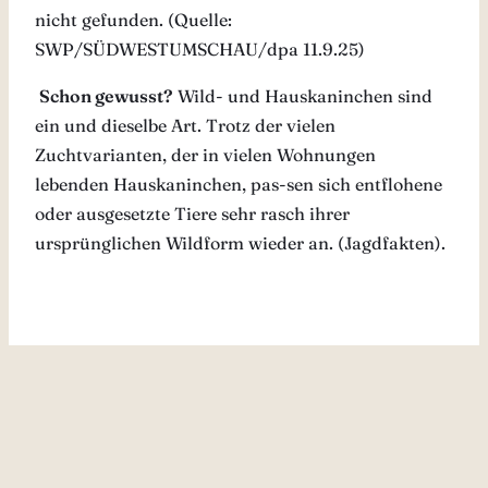
nicht gefunden. (Quelle:
SWP/SÜDWESTUMSCHAU/dpa 11.9.25)
Schon gewusst?
Wild- und Hauskaninchen sind
ein und dieselbe Art. Trotz der vielen
Zuchtvarianten, der in vielen Wohnungen
lebenden Hauskaninchen, pas-sen sich entflohene
oder ausgesetzte Tiere sehr rasch ihrer
ursprünglichen Wildform wieder an. (Jagdfakten).