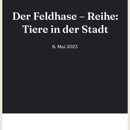
Der Feldhase – Reihe:
Tiere in der Stadt
8. Mai 2023