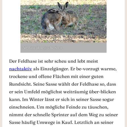
NP Lauenburgische Seen
Der Feldhase ist sehr scheu und lebt meist
nachtaktiv
als Einzelgänger. Er be-vorzugt warme,
trockene und offene Flächen mit einer guten
Rundsicht. Seine Sasse wählt der Feldhase so, dass
er sein Umfeld möglichst weiträumig über-blicken
kann. Im Winter lässt er sich in seiner Sasse sogar
einschneien. Um mögliche Feinde zu täuschen,
nimmt der schnelle Sprinter auf dem Weg zu seiner
Sasse häufig Umwege in Kauf. Letztlich an seiner