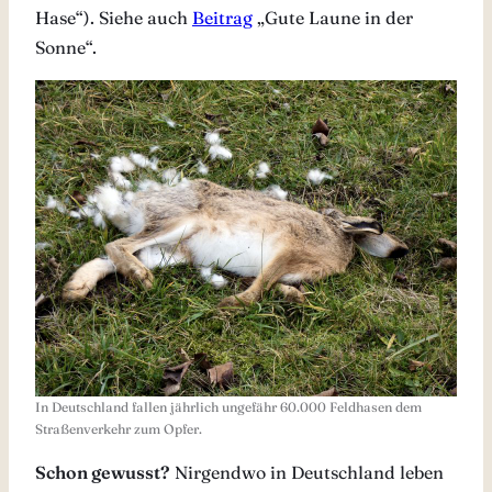
Hase“). Siehe auch
Beitrag
„Gute Laune in der
Sonne“.
In Deutschland fallen jährlich ungefähr 60.000 Feldhasen dem
Straßenverkehr zum Opfer.
Schon gewusst?
Nirgendwo in Deutschland leben