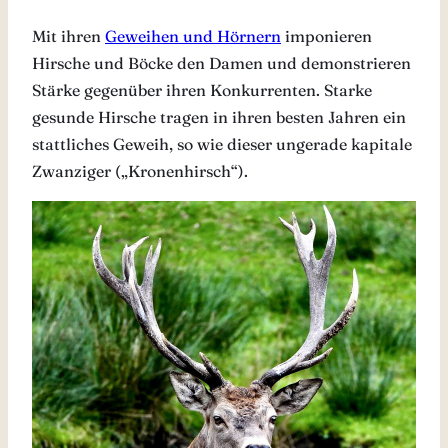
Mit ihren
Geweihen und Hörnern
imponieren
Hirsche und Böcke den Damen und demonstrieren
Stärke gegenüber ihren Konkurrenten. Starke
gesunde Hirsche tragen in ihren besten Jahren ein
stattliches Geweih, so wie dieser ungerade kapitale
Zwanziger („Kronenhirsch“).