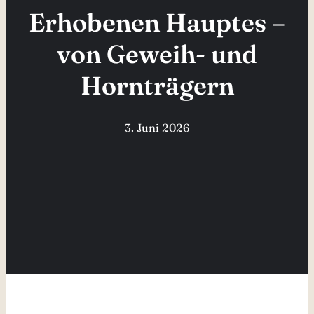
Erhobenen Hauptes –
von Geweih- und
Hornträgern
3. Juni 2026