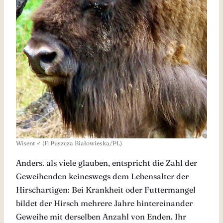
Wisent ♂ (F: Puszcza Białowieska/PL)
Anders. als viele glauben, entspricht die Zahl der
Geweihenden keineswegs dem Lebensalter der
Hirschartigen: Bei Krankheit oder Futtermangel
bildet der Hirsch mehrere Jahre hintereinander
Geweihe mit derselben Anzahl von Enden. Ihr