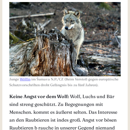
Junge
Wölfin
im Šumava N.P./CZ (Beim Verstoß gegen europäische
Schutzvorschriften droht Gefängnis bis zu fünf Jahren).
Keine Angst vor dem Wolf:
Wolf, Luchs und Bär
sind streng geschützt. Zu Begegnungen mit
Menschen. kommt es äußerst selten. Das Interesse
an den Raubtieren ist indes groß. Angst vor bösen
Raubtieren b rauche in unserer Gegend niemand