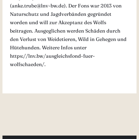
(anke.trube@lnv-bw.de). Der Fons war 2013 von
Naturschutz und Jagdverbänden gegründet
worden und will zur Akzeptanz des Wolfs
beitragen. Ausgeglichen werden Schäden durch
den Verlust von Weidetieren, Wild in Gehegen und
Hütehunden. Weitere Infos unter
https://lnv.bw/ausgleichsfond-fuer-
wolfschaeden/.