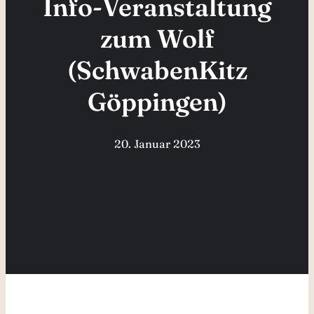
Info-Veranstaltung
zum Wolf
(SchwabenKitz
Göppingen)
20. Januar 2023