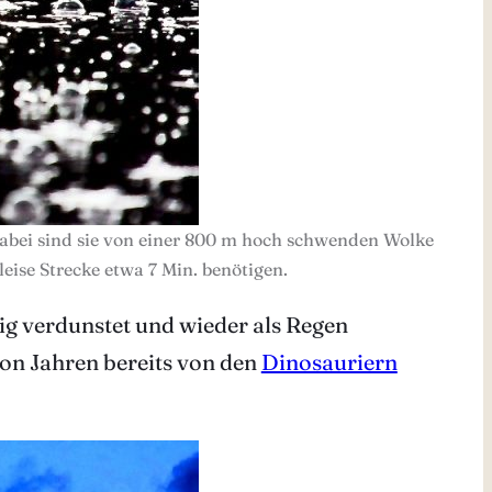
abei sind sie von einer 800 m hoch schwenden Wolke
leise Strecke etwa 7 Min. benötigen.
dig verdunstet und wieder als Regen
on Jahren bereits von den
Dinosauriern