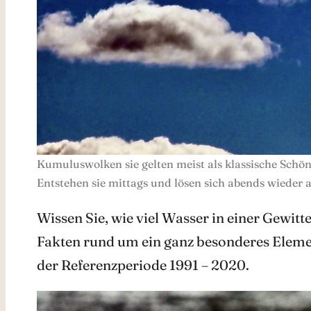
Kumuluswolken sie gelten meist als klassische Schö
Entstehen sie mittags und lösen sich abends wieder a
Wissen Sie, wie viel Wasser in einer Gewit
Fakten rund um ein ganz besonderes Element
der Referenzperiode 1991 – 2020.