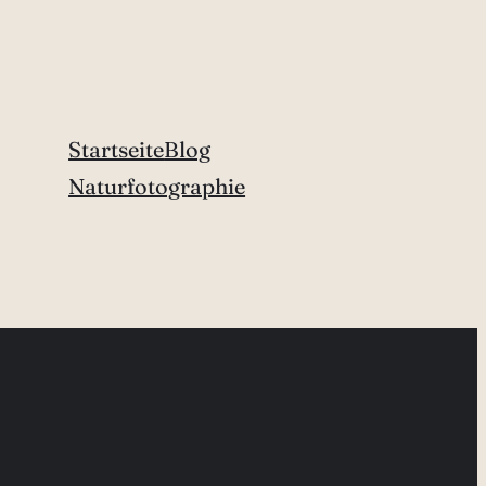
Startseite
Blog
Naturfotographie