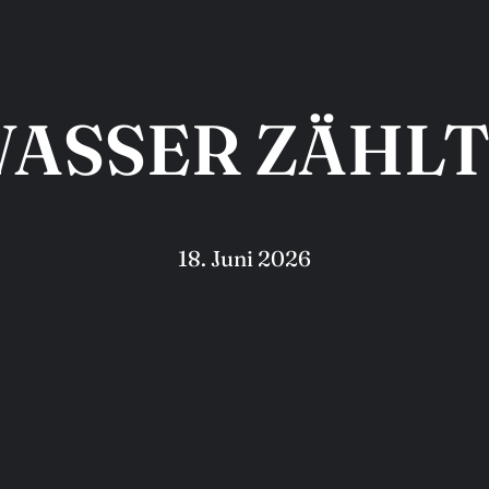
ASSER ZÄHL
18. Juni 2026