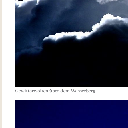
Gewitterwolfen über dem Wasserberg